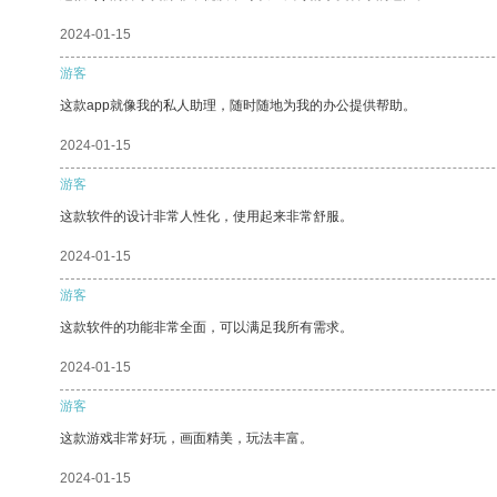
2024-01-15
游客
这款app就像我的私人助理，随时随地为我的办公提供帮助。
2024-01-15
游客
这款软件的设计非常人性化，使用起来非常舒服。
2024-01-15
游客
这款软件的功能非常全面，可以满足我所有需求。
2024-01-15
游客
这款游戏非常好玩，画面精美，玩法丰富。
2024-01-15