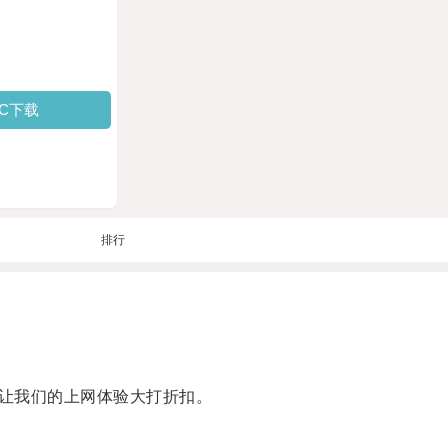
PC下载
排行
让我们的上网体验大打折扣。