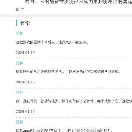
而且，它的免费性质使得它成为用户使用时的优选
#1#
评论
游客
这款游戏的剧情非常感人，让我久久不能忘怀。
2024-01-15
游客
这款软件的学习方式非常灵活，可以根据自己的需求选择学习方式。
2024-01-15
游客
我一直在寻找一款功能强大、操作简单的办公软件，终于找到了它。这款
2024-01-15
游客
这款app的音乐资源非常优质，可以让我尽情享受音乐的魅力。