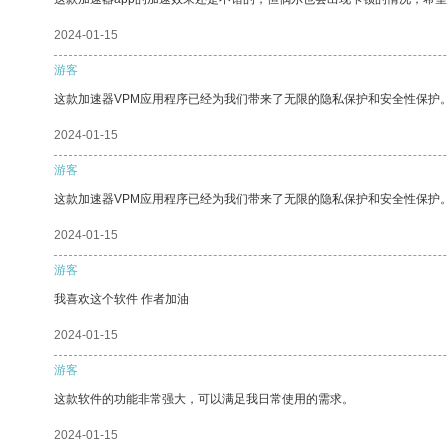
2024-01-15
游客
这款加速器VPM应用程序已经为我们带来了无限的隐私保护和安全性保护
2024-01-15
游客
这款加速器VPM应用程序已经为我们带来了无限的隐私保护和安全性保护
2024-01-15
游客
我喜欢这个软件 作者加油
2024-01-15
游客
这款软件的功能非常强大，可以满足我日常使用的需求。
2024-01-15