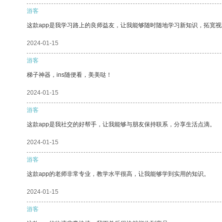
游客
这款app是我学习路上的良师益友，让我能够随时随地学习新知识，拓宽视
2024-01-15
游客
梯子神器，ins随便看，美美哒！
2024-01-15
游客
这款app是我社交的好帮手，让我能够与朋友保持联系，分享生活点滴。
2024-01-15
游客
这款app的老师非常专业，教学水平很高，让我能够学到实用的知识。
2024-01-15
游客