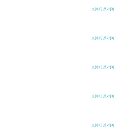
支持
[0]
反对
[0]
支持
[0]
反对
[0]
支持
[0]
反对
[0]
支持
[0]
反对
[0]
支持
[0]
反对
[0]