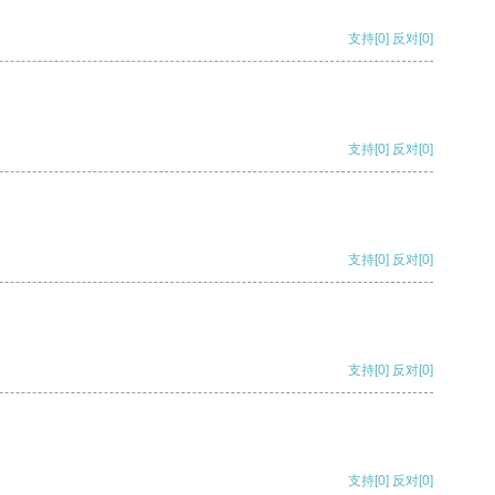
支持
[0]
反对
[0]
支持
[0]
反对
[0]
支持
[0]
反对
[0]
支持
[0]
反对
[0]
支持
[0]
反对
[0]