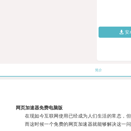
安
简介
网页加速器免费电脑版
在现如今互联网使用已经成为人们生活的常态，但是
而这时候一个免费的网页加速器就能够解决这一问