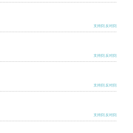
支持
[0]
反对
[0]
支持
[0]
反对
[0]
支持
[0]
反对
[0]
支持
[0]
反对
[0]