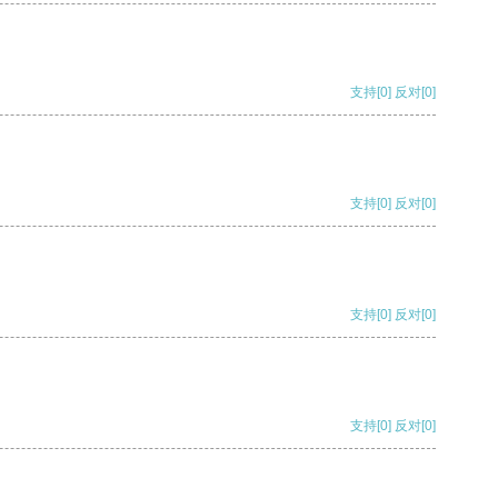
支持
[0]
反对
[0]
支持
[0]
反对
[0]
支持
[0]
反对
[0]
支持
[0]
反对
[0]