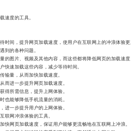
载速度的工具。
时间，提升网页加载速度，使用户在互联网上的冲浪体验更
遇到的各种问题。
的图片、视频及其他内容，而这些都将降低网页的加载速度
户快速加载这些内容，减少等待时间。
传输量，从而加快加载速度。
从而进一步提升网页加载速度。
获得所需信息，提升上网体验。
时也能够降低手机流量的消耗。
，进一步提升用户的上网体验。
互联网冲浪体验的工具。
加快网页加载速度，保证用户能够更流畅地在互联网上冲浪。