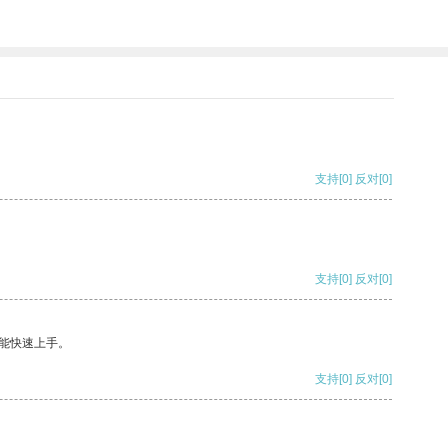
支持
[0]
反对
[0]
支持
[0]
反对
[0]
能快速上手。
支持
[0]
反对
[0]