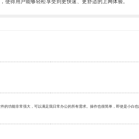
，使得用户能够轻松享受到更快速、更舒适的上网体验。
软件的功能非常强大，可以满足我日常办公的所有需求。操作也很简单，即使是小白也