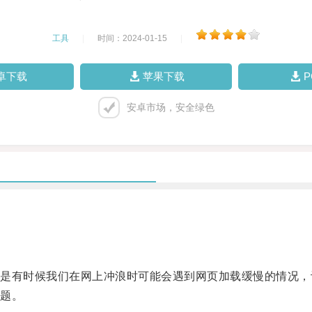
工具
|
时间：2024-01-15
|
卓下载
苹果下载
安卓市场，安全绿色
有时候我们在网上冲浪时可能会遇到网页加载缓慢的情况，
题。