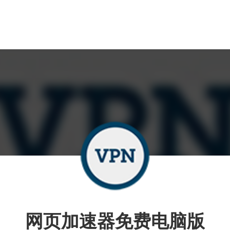
网页加速器免费电脑版