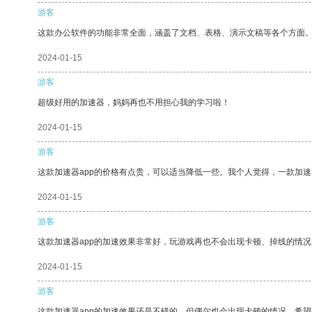
游客
这款办公软件的功能非常全面，涵盖了文档、表格、演示文稿等各个方面
2024-01-15
游客
超级好用的加速器，妈妈再也不用担心我的学习啦！
2024-01-15
游客
这款加速器app的价格有点贵，可以适当降低一些。我个人觉得，一款加速
2024-01-15
游客
这款加速器app的加速效果非常好，玩游戏再也不会出现卡顿、掉线的情况
2024-01-15
游客
这款加速器app的加速效果还是不错的，但偶尔也会出现卡顿的情况，希