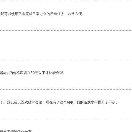
。我可以使用它来完成日常办公的所有任务，非常方便。
器app的价格应该在50元以下才比较合理。
了。我以前玩游戏经常会输，现在有了这个app，我的游戏水平提升了不少。
望开发者能够优化一下。