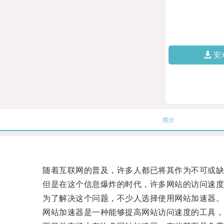
安
简介
随着互联网的普及，许多人都已将其作为不可或缺
但是在这个信息爆炸的时代，许多网站的访问速度
为了解决这个问题，不少人选择使用网站加速器
网站加速器是一种能够提高网站访问速度的工具，能