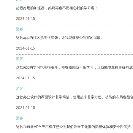
超级好用的加速器，妈妈再也不用担心我的学习啦！
2024-01-15
游客
这款app的社区氛围很温馨，让我能够感受到家的温暖。
2024-01-15
游客
这款app的学习氛围很浓厚，能够激励我不断学习，让我能够取得更好的成
2024-01-15
游客
这款办公软件的界面设计非常简洁，使用起来非常方便。功能的布局也很
2024-01-15
游客
这款加速器VPM应用程序已经为我们带来了无限的流畅体验和安全性保护