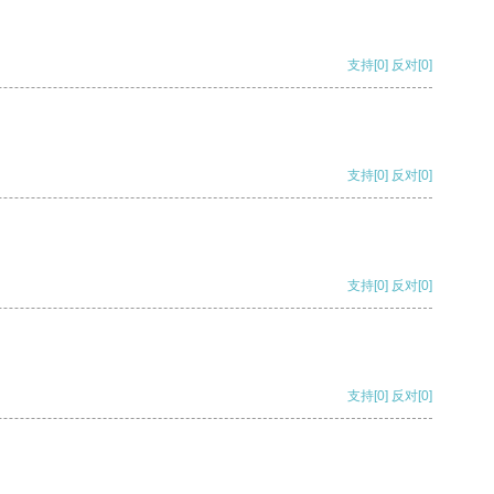
支持
[0]
反对
[0]
支持
[0]
反对
[0]
支持
[0]
反对
[0]
支持
[0]
反对
[0]