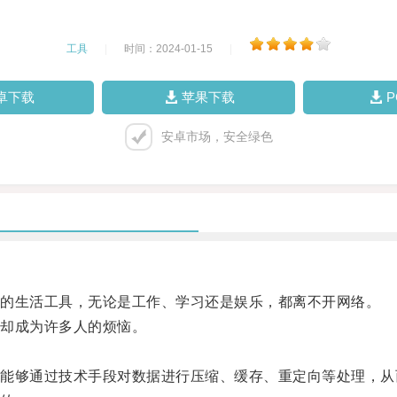
工具
|
时间：2024-01-15
|
卓下载
苹果下载
安卓市场，安全绿色
的生活工具，无论是工作、学习还是娱乐，都离不开网络。
却成为许多人的烦恼。
。
够通过技术手段对数据进行压缩、缓存、重定向等处理，从