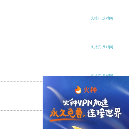
支持
[0]
反对
[0]
支持
[0]
反对
[0]
支持
[0]
反对
[0]
支持
[0]
反对
[0]