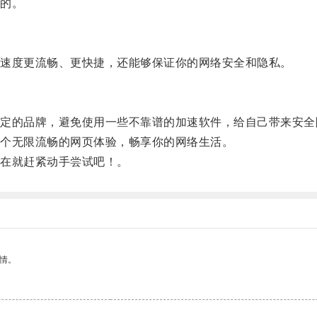
的。
速度更流畅、更快捷，还能够保证你的网络安全和隐私。
的品牌，避免使用一些不靠谱的加速软件，给自己带来安全
个无限流畅的网页体验，畅享你的网络生活。
在就赶紧动手尝试吧！。
情。