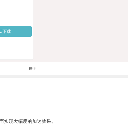
PC下载
排行
而实现大幅度的加速效果。