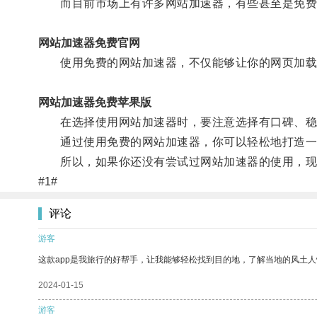
而目前市场上有许多网站加速器，有些甚至是免费
网站加速器免费官网
使用免费的网站加速器，不仅能够让你的网页加载
网站加速器免费苹果版
在选择使用网站加速器时，要注意选择有口碑、稳定
通过使用免费的网站加速器，你可以轻松地打造一
所以，如果你还没有尝试过网站加速器的使用，现
#1#
评论
游客
这款app是我旅行的好帮手，让我能够轻松找到目的地，了解当地的风土人
2024-01-15
游客