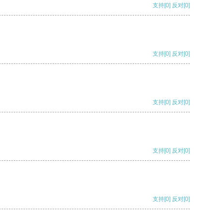
支持
[0]
反对
[0]
支持
[0]
反对
[0]
支持
[0]
反对
[0]
支持
[0]
反对
[0]
支持
[0]
反对
[0]