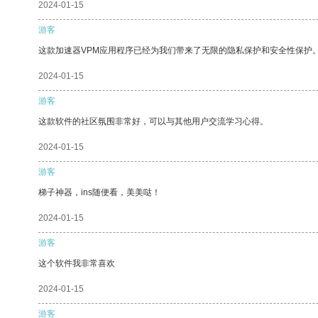
2024-01-15
游客
这款加速器VPM应用程序已经为我们带来了无限的隐私保护和安全性保护
2024-01-15
游客
这款软件的社区氛围非常好，可以与其他用户交流学习心得。
2024-01-15
游客
梯子神器，ins随便看，美美哒！
2024-01-15
游客
这个软件我非常喜欢
2024-01-15
游客