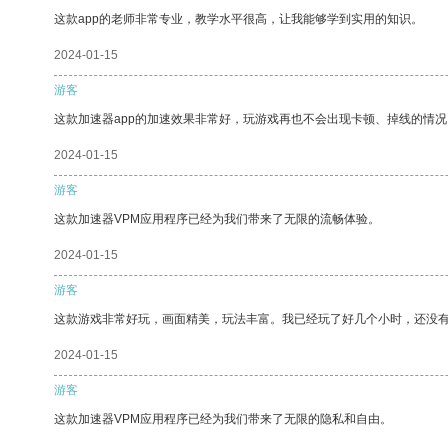
这款app的老师非常专业，教学水平很高，让我能够学到实用的知识。
2024-01-15
游客
这款加速器app的加速效果非常好，玩游戏再也不会出现卡顿、掉线的情况
2024-01-15
游客
这款加速器VPM应用程序已经为我们带来了无限的流畅体验。
2024-01-15
游客
这款游戏非常好玩，画面精美，玩法丰富。我已经玩了好几个小时，还没
2024-01-15
游客
这款加速器VPM应用程序已经为我们带来了无限的隐私和自由。