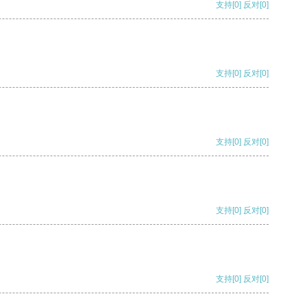
支持
[0]
反对
[0]
支持
[0]
反对
[0]
支持
[0]
反对
[0]
支持
[0]
反对
[0]
支持
[0]
反对
[0]