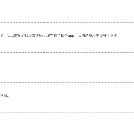
了。我以前玩游戏经常会输，现在有了这个app，我的游戏水平提升了不少。
有玩腻。