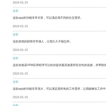
2024-01-15
游客
这款app的功能非常丰富，可以满足我不同的社交需求。
2024-01-15
游客
这款游戏的剧情非常感人，让我久久不能忘怀。
2024-01-15
游客
这款加速器VPM应用程序可以给你提供最高速度和安全性的连接，并帮助
2024-01-15
游客
这款app的功能非常强大，可以满足我所有的工作需求，让我能够在工作
2024-01-15
游客