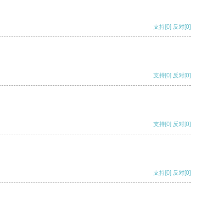
支持
[0]
反对
[0]
支持
[0]
反对
[0]
支持
[0]
反对
[0]
支持
[0]
反对
[0]