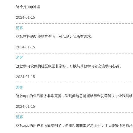
这个是app神器
2024-01-15
游客
这款软件的功能非常全面，可以满足我所有需求。
2024-01-15
游客
这款学习软件的社区氛围非常好，可以与其他学习者交流学习心得。
2024-01-15
游客
这款app的售后服务非常完善，遇到问题总是能够得到妥善解决，让我能
2024-01-15
游客
这款app的用户界面简洁明了，使用起来非常容易上手，让我能够快速熟