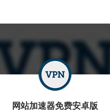
网站加速器免费安卓版