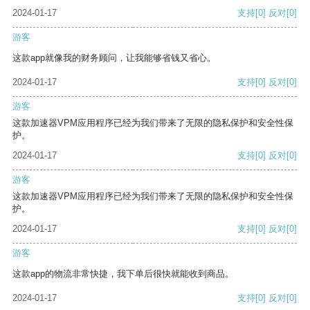
2024-01-17
支持
[0]
反对
[0]
游客
这款app就像我的财务顾问，让我能够省钱又省心。
2024-01-17
支持
[0]
反对
[0]
游客
这款加速器VPM应用程序已经为我们带来了无限的隐私保护和安全性保
护。
2024-01-17
支持
[0]
反对
[0]
游客
这款加速器VPM应用程序已经为我们带来了无限的隐私保护和安全性保
护。
2024-01-17
支持
[0]
反对
[0]
游客
这款app的物流非常快捷，我下单后很快就能收到商品。
2024-01-17
支持
[0]
反对
[0]