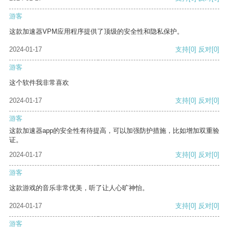
游客
这款加速器VPM应用程序提供了顶级的安全性和隐私保护。
2024-01-17
支持
[0]
反对
[0]
游客
这个软件我非常喜欢
2024-01-17
支持
[0]
反对
[0]
游客
这款加速器app的安全性有待提高，可以加强防护措施，比如增加双重验
证。
2024-01-17
支持
[0]
反对
[0]
游客
这款游戏的音乐非常优美，听了让人心旷神怡。
2024-01-17
支持
[0]
反对
[0]
游客