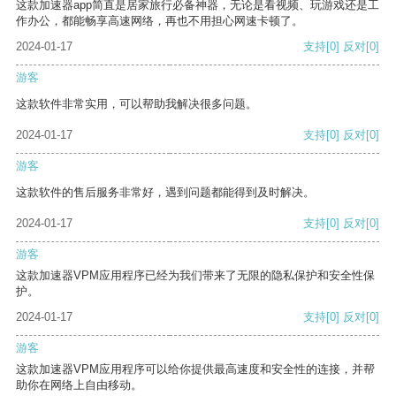
这款加速器app简直是居家旅行必备神器，无论是看视频、玩游戏还是工
作办公，都能畅享高速网络，再也不用担心网速卡顿了。
2024-01-17
支持
[0]
反对
[0]
游客
这款软件非常实用，可以帮助我解决很多问题。
2024-01-17
支持
[0]
反对
[0]
游客
这款软件的售后服务非常好，遇到问题都能得到及时解决。
2024-01-17
支持
[0]
反对
[0]
游客
这款加速器VPM应用程序已经为我们带来了无限的隐私保护和安全性保
护。
2024-01-17
支持
[0]
反对
[0]
游客
这款加速器VPM应用程序可以给你提供最高速度和安全性的连接，并帮
助你在网络上自由移动。