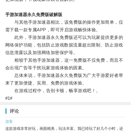
手游加速器永久免费版破解版
与其他手游加速器相比，该免费版的操作更加简单，仅
需下载一款专属APP，即可开启游戏畅快体验。
此外，手游加速器永久免费版还可以为玩家提供更多的
网络保护功能，包括防止游戏数据流量超出限制、防止游戏
信息泄露以及加强网络加密保护等。
相较于其他手游加速器，这一免费版不仅免费，而且不
会出现广告等干扰玩家游戏体验的因素。
总体来说，手游加速器永久免费版为广大手游爱好者带
来了更加便捷、实用、免费的游戏体验。
在游戏过程中，告别卡顿，畅享游戏吧！。
#1#
评论
游客
这款游戏非常好玩，画面精美，玩法丰富。我已经玩了好几个小时，还