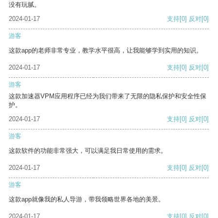
没有玩腻。
2024-01-17
支持
[0]
反对
[0]
游客
这款app的老师非常专业，教学水平很高，让我能够学到实用的知识。
2024-01-17
支持
[0]
反对
[0]
游客
这款加速器VPM应用程序已经为我们带来了无限的隐私保护和安全性保
护。
2024-01-17
支持
[0]
反对
[0]
游客
这款软件的功能非常强大，可以满足我日常使用的需求。
2024-01-17
支持
[0]
反对
[0]
游客
这款app就像我的私人导游，带我领略世界各地的美景。
2024-01-17
支持
[0]
反对
[0]