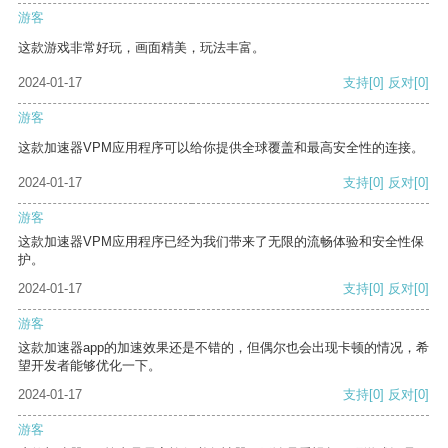
游客
这款游戏非常好玩，画面精美，玩法丰富。
2024-01-17
支持
[0]
反对
[0]
游客
这款加速器VPM应用程序可以给你提供全球覆盖和最高安全性的连接。
2024-01-17
支持
[0]
反对
[0]
游客
这款加速器VPM应用程序已经为我们带来了无限的流畅体验和安全性保
护。
2024-01-17
支持
[0]
反对
[0]
游客
这款加速器app的加速效果还是不错的，但偶尔也会出现卡顿的情况，希
望开发者能够优化一下。
2024-01-17
支持
[0]
反对
[0]
游客