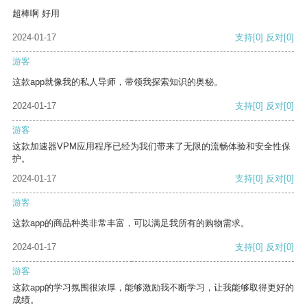
超棒啊 好用
2024-01-17
支持
[0]
反对
[0]
游客
这款app就像我的私人导师，带领我探索知识的奥秘。
2024-01-17
支持
[0]
反对
[0]
游客
这款加速器VPM应用程序已经为我们带来了无限的流畅体验和安全性保
护。
2024-01-17
支持
[0]
反对
[0]
游客
这款app的商品种类非常丰富，可以满足我所有的购物需求。
2024-01-17
支持
[0]
反对
[0]
游客
这款app的学习氛围很浓厚，能够激励我不断学习，让我能够取得更好的
成绩。