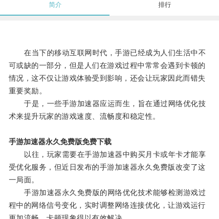
简介
排行
在当下的移动互联网时代，手游已经成为人们生活中不
可或缺的一部分，但是人们在游戏过程中常常会遇到卡顿的
情况，这不仅让游戏体验受到影响，还会让玩家因此而错失
重要奖励。
于是，一些手游加速器应运而生，旨在通过网络优化技
术来提升玩家的游戏速度、流畅度和稳定性。
手游加速器永久免费版免费下载
以往，玩家需要在手游加速器中购买月卡或年卡才能享
受优化服务，但近日发布的手游加速器永久免费版改变了这
一局面。
手游加速器永久免费版的网络优化技术能够检测游戏过
程中的网络信号变化，实时调整网络连接优化，让游戏运行
更加流畅，卡顿现象得以有效解决。