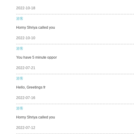
2022-10-18
游客
Horny Shriya called you
2022-10-10
游客
You have 5 minute oppor
2022-07-21
游客
Hello, Greetings fr
2022-07-16
游客
Horny Shriya called you
2022-07-12