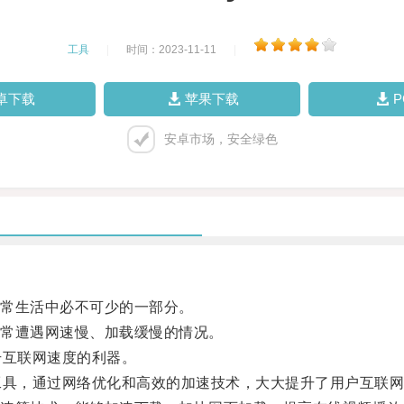
工具
|
时间：2023-11-11
|
卓下载
苹果下载
安卓市场，安全绿色
常生活中必不可少的一部分。
常遭遇网速慢、加载缓慢的情况。
互联网速度的利器。
具，通过网络优化和高效的加速技术，大大提升了用户互联网