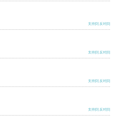
支持
[0]
反对
[0]
支持
[0]
反对
[0]
支持
[0]
反对
[0]
支持
[0]
反对
[0]