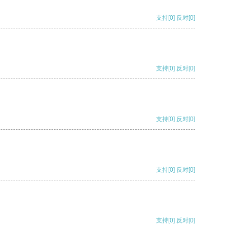
支持
[0]
反对
[0]
支持
[0]
反对
[0]
支持
[0]
反对
[0]
支持
[0]
反对
[0]
支持
[0]
反对
[0]