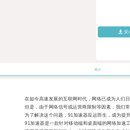
安
简介
在如今高速发展的互联网时代，网络已成为人们日
但是，由于网络信号或运营商限制等因素，我们常
为了解决这个问题，91加速器应运而生，成为提升
91加速器是一款针对移动端和桌面端的网络加速工