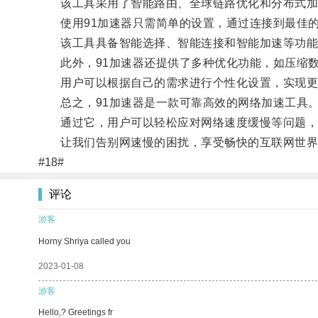
该工具采用了智能路由、全球链路优化和分布式加速
使用91加速器只需简单的设置，通过连接到最佳的
该工具具备智能选择、智能连接和智能加速等功能，
此外，91加速器还提供了多种优化功能，如压缩数
用户可以根据自己的需求进行个性化设置，实现更
总之，91加速器是一款可靠高效的网络加速工具
通过它，用户可以轻松应对网络速度缓慢等问题，
让我们告别网速慢的困扰，享受畅快的互联网世界
#18#
评论
游客
Horny Shriya called you
2023-01-08
游客
Hello,? Greetings fr