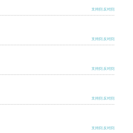
支持
[0]
反对
[0]
支持
[0]
反对
[0]
支持
[0]
反对
[0]
支持
[0]
反对
[0]
支持
[0]
反对
[0]