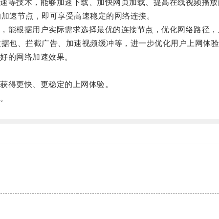
等技术，能够加速下载、加快网页加载、提高在线视频播放
加速节点，即可享受高速稳定的网络连接。
能根据用户实际需求选择最优的连接节点，优化网络路径，
据包、拦截广告、加速视频缓冲等，进一步优化用户上网体验
好的网络加速效果。
。
获得更快、更稳定的上网体验。
。