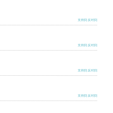
支持
[0]
反对
[0]
支持
[0]
反对
[0]
支持
[0]
反对
[0]
支持
[0]
反对
[0]