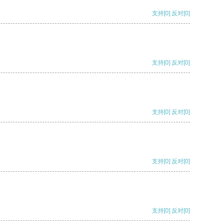
支持
[0]
反对
[0]
支持
[0]
反对
[0]
支持
[0]
反对
[0]
支持
[0]
反对
[0]
支持
[0]
反对
[0]