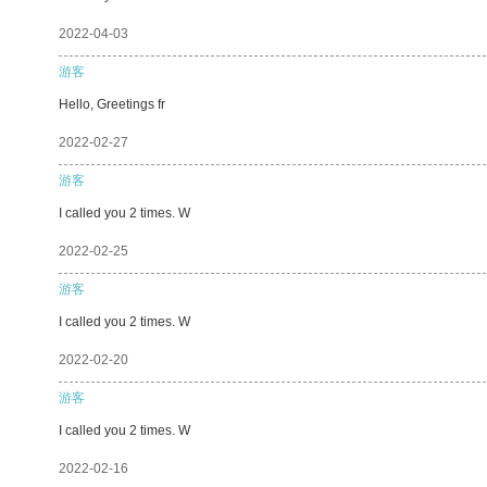
2022-04-03
游客
Hello, Greetings fr
2022-02-27
游客
I called you 2 times. W
2022-02-25
游客
I called you 2 times. W
2022-02-20
游客
I called you 2 times. W
2022-02-16