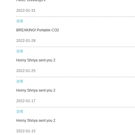
2022-01-31
游客
BREAKING! Portable CO2
2022-01-28
游客
Horny Shriya sent you 2
2022-01-25
游客
Horny Shriya sent you 2
2022-01-17
游客
Horny Shriya sent you 2
2022-01-15