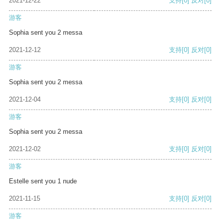
2021-12-22
支持
[0]
反对
[0]
游客
Sophia sent you 2 messa
2021-12-12
支持
[0]
反对
[0]
游客
Sophia sent you 2 messa
2021-12-04
支持
[0]
反对
[0]
游客
Sophia sent you 2 messa
2021-12-02
支持
[0]
反对
[0]
游客
Estelle sent you 1 nude
2021-11-15
支持
[0]
反对
[0]
游客