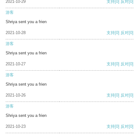
2021-10-29
支持
[0]
反对
[0]
游客
Shriya sent you a frien
2021-10-28
支持
[0]
反对
[0]
游客
Shriya sent you a frien
2021-10-27
支持
[0]
反对
[0]
游客
Shriya sent you a frien
2021-10-26
支持
[0]
反对
[0]
游客
Shriya sent you a frien
2021-10-23
支持
[0]
反对
[0]