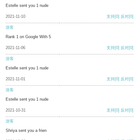
Estelle sent you 1 nude
2021-11-10
支持
[0]
反对
[0]
游客
Rank 1 on Google With 5
2021-11-06
支持
[0]
反对
[0]
游客
Estelle sent you 1 nude
2021-11-01
支持
[0]
反对
[0]
游客
Estelle sent you 1 nude
2021-10-31
支持
[0]
反对
[0]
游客
Shriya sent you a frien