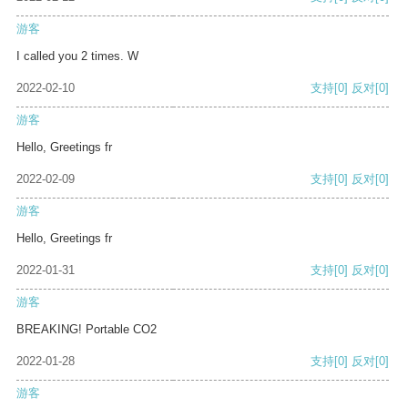
游客
I called you 2 times. W
2022-02-10
支持
[0]
反对
[0]
游客
Hello, Greetings fr
2022-02-09
支持
[0]
反对
[0]
游客
Hello, Greetings fr
2022-01-31
支持
[0]
反对
[0]
游客
BREAKING! Portable CO2
2022-01-28
支持
[0]
反对
[0]
游客