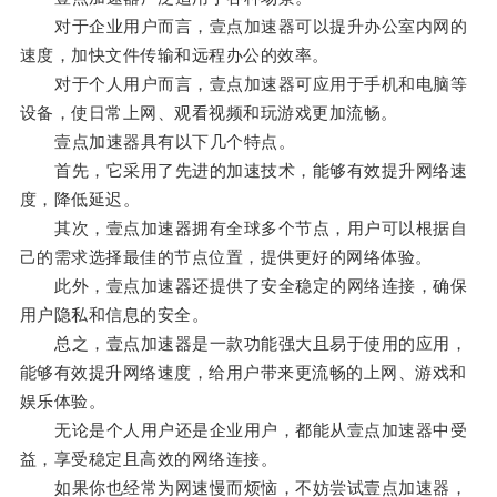
对于企业用户而言，壹点加速器可以提升办公室内网的
速度，加快文件传输和远程办公的效率。
对于个人用户而言，壹点加速器可应用于手机和电脑等
设备，使日常上网、观看视频和玩游戏更加流畅。
壹点加速器具有以下几个特点。
首先，它采用了先进的加速技术，能够有效提升网络速
度，降低延迟。
其次，壹点加速器拥有全球多个节点，用户可以根据自
己的需求选择最佳的节点位置，提供更好的网络体验。
此外，壹点加速器还提供了安全稳定的网络连接，确保
用户隐私和信息的安全。
总之，壹点加速器是一款功能强大且易于使用的应用，
能够有效提升网络速度，给用户带来更流畅的上网、游戏和
娱乐体验。
无论是个人用户还是企业用户，都能从壹点加速器中受
益，享受稳定且高效的网络连接。
如果你也经常为网速慢而烦恼，不妨尝试壹点加速器，