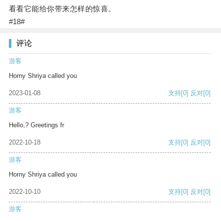
看看它能给你带来怎样的惊喜。
#18#
评论
游客
Horny Shriya called you
2023-01-08
支持
[0]
反对
[0]
游客
Hello,? Greetings fr
2022-10-18
支持
[0]
反对
[0]
游客
Horny Shriya called you
2022-10-10
支持
[0]
反对
[0]
游客