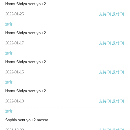
Horny Shriya sent you 2
2022-01-25
支持
[0]
反对
[0]
游客
Horny Shriya sent you 2
2022-01-17
支持
[0]
反对
[0]
游客
Horny Shriya sent you 2
2022-01-15
支持
[0]
反对
[0]
游客
Horny Shriya sent you 2
2022-01-10
支持
[0]
反对
[0]
游客
Sophia sent you 2 messa