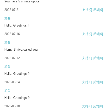
You have 5 minute oppor
2022-07-21
支持
[0]
反对
[0]
游客
Hello, Greetings fr
2022-07-16
支持
[0]
反对
[0]
游客
Horny Shriya called you
2022-07-12
支持
[0]
反对
[0]
游客
Hello, Greetings fr
2022-05-24
支持
[0]
反对
[0]
游客
Hello, Greetings fr
2022-05-10
支持
[0]
反对
[0]