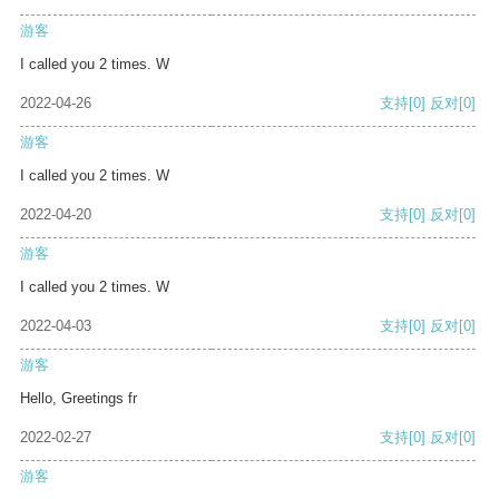
游客
I called you 2 times. W
2022-04-26
支持
[0]
反对
[0]
游客
I called you 2 times. W
2022-04-20
支持
[0]
反对
[0]
游客
I called you 2 times. W
2022-04-03
支持
[0]
反对
[0]
游客
Hello, Greetings fr
2022-02-27
支持
[0]
反对
[0]
游客