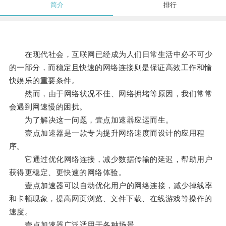
简介
排行
在现代社会，互联网已经成为人们日常生活中必不可少
的一部分，而稳定且快速的网络连接则是保证高效工作和愉
快娱乐的重要条件。
然而，由于网络状况不佳、网络拥堵等原因，我们常常
会遇到网速慢的困扰。
为了解决这一问题，壹点加速器应运而生。
壹点加速器是一款专为提升网络速度而设计的应用程
序。
它通过优化网络连接，减少数据传输的延迟，帮助用户
获得更稳定、更快速的网络体验。
壹点加速器可以自动优化用户的网络连接，减少掉线率
和卡顿现象，提高网页浏览、文件下载、在线游戏等操作的
速度。
壹点加速器广泛适用于各种场景。