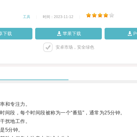
工具
|
时间：2023-11-12
|
卓下载
苹果下载
安卓市场，安全绿色
率和专注力。
段，每个时间段被称为一个“番茄”，通常为25分钟。
干扰地工作。
是5分钟。