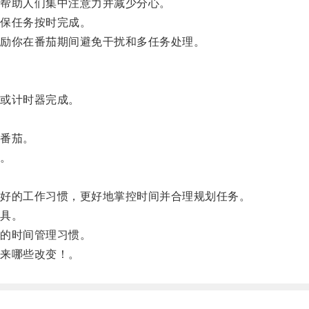
帮助人们集中注意力并减少分心。
保任务按时完成。
励你在番茄期间避免干扰和多任务处理。
或计时器完成。
番茄。
。
好的工作习惯，更好地掌控时间并合理规划任务。
具。
的时间管理习惯。
来哪些改变！。