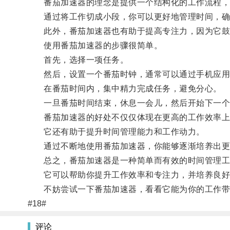
番茄加速器的理念是提供一个结构化的工作流程，
通过将工作切成小段，你可以更好地管理时间，确
此外，番茄加速器也有助于提高专注力，因为它鼓
使用番茄加速器的步骤很简单。
首先，选择一项任务。
然后，设置一个番茄时钟，通常可以通过手机应用
在番茄时间内，集中精力完成任务，避免分心。
一旦番茄时间结束，休息一会儿，然后开始下一个
番茄加速器的好处不仅仅体现在更高的工作效率上
它还有助于提升时间管理能力和工作动力。
通过不断地使用番茄加速器，你能够逐渐培养出更
总之，番茄加速器是一种简单而有效的时间管理工
它可以帮助你提升工作效率和专注力，并培养良好
不妨尝试一下番茄加速器，看看它能为你的工作带
#18#
评论