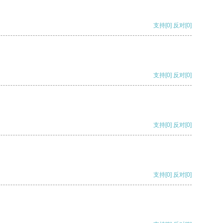
支持
[0]
反对
[0]
支持
[0]
反对
[0]
支持
[0]
反对
[0]
支持
[0]
反对
[0]