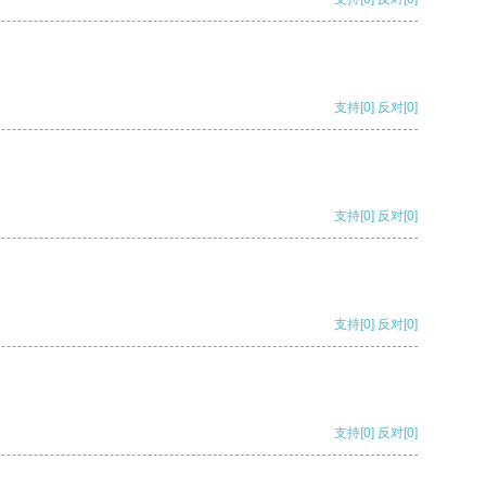
支持
[0]
反对
[0]
支持
[0]
反对
[0]
支持
[0]
反对
[0]
支持
[0]
反对
[0]