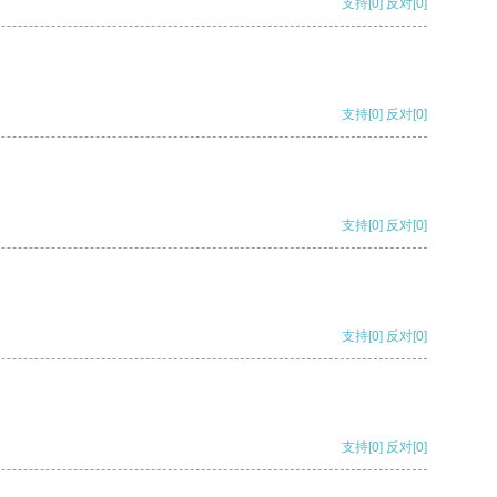
支持
[0]
反对
[0]
支持
[0]
反对
[0]
支持
[0]
反对
[0]
支持
[0]
反对
[0]
支持
[0]
反对
[0]