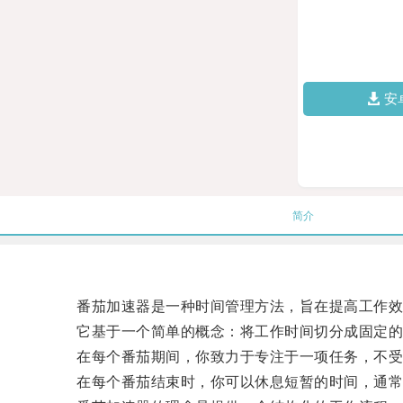
安
简介
番茄加速器是一种时间管理方法，旨在提高工作效
它基于一个简单的概念：将工作时间切分成固定的时间
在每个番茄期间，你致力于专注于一项任务，不受
在每个番茄结束时，你可以休息短暂的时间，通常