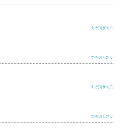
支持
[0]
反对
[0]
支持
[0]
反对
[0]
支持
[0]
反对
[0]
支持
[0]
反对
[0]