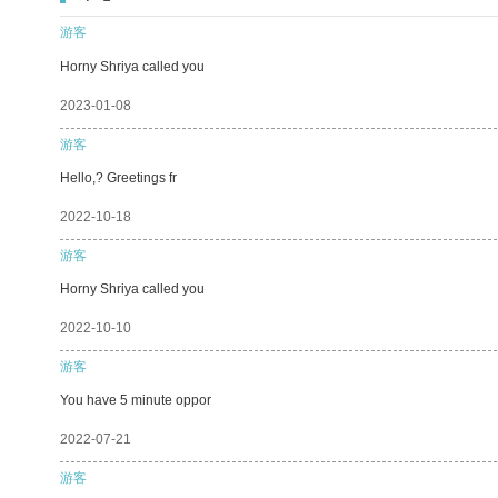
游客
Horny Shriya called you
2023-01-08
游客
Hello,? Greetings fr
2022-10-18
游客
Horny Shriya called you
2022-10-10
游客
You have 5 minute oppor
2022-07-21
游客