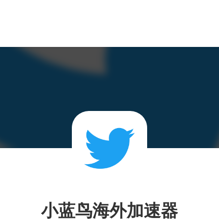
小蓝鸟海外加速器