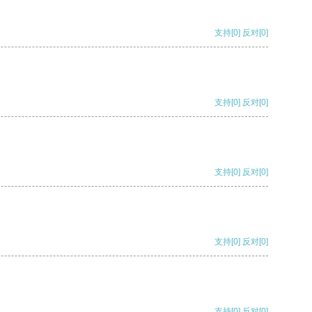
支持
[0]
反对
[0]
支持
[0]
反对
[0]
支持
[0]
反对
[0]
支持
[0]
反对
[0]
支持
[0]
反对
[0]