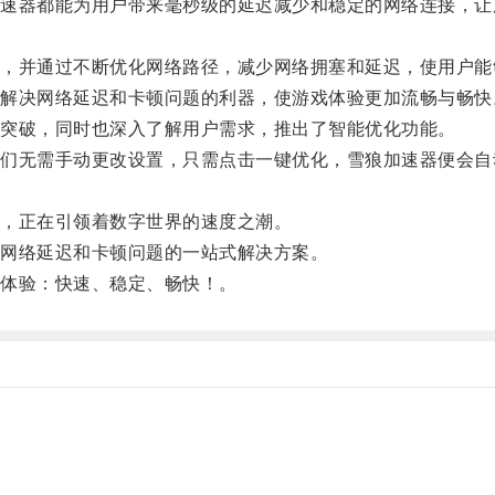
器都能为用户带来毫秒级的延迟减少和稳定的网络连接，让
并通过不断优化网络路径，减少网络拥塞和延迟，使用户能
决网络延迟和卡顿问题的利器，使游戏体验更加流畅与畅快
突破，同时也深入了解用户需求，推出了智能优化功能。
无需手动更改设置，只需点击一键优化，雪狼加速器便会自
，正在引领着数字世界的速度之潮。
网络延迟和卡顿问题的一站式解决方案。
体验：快速、稳定、畅快！。