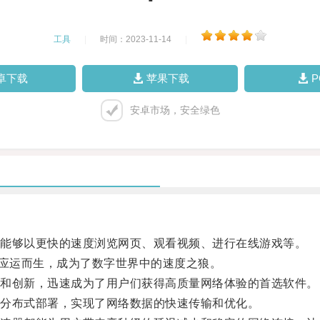
工具
|
时间：2023-11-14
|
卓下载
苹果下载
安卓市场，安全绿色
能够以更快的速度浏览网页、观看视频、进行在线游戏等。
应运而生，成为了数字世界中的速度之狼。
和创新，迅速成为了用户们获得高质量网络体验的首选软件。
分布式部署，实现了网络数据的快速传输和优化。