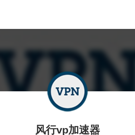
风行vp加速器