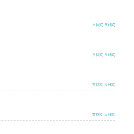
支持
[0]
反对
[0]
支持
[0]
反对
[0]
支持
[0]
反对
[0]
支持
[0]
反对
[0]