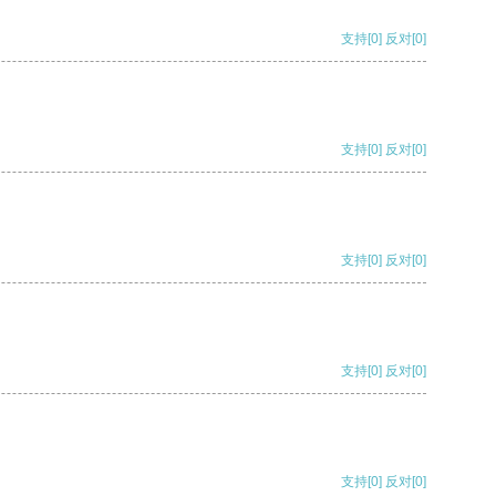
支持
[0]
反对
[0]
支持
[0]
反对
[0]
支持
[0]
反对
[0]
支持
[0]
反对
[0]
支持
[0]
反对
[0]