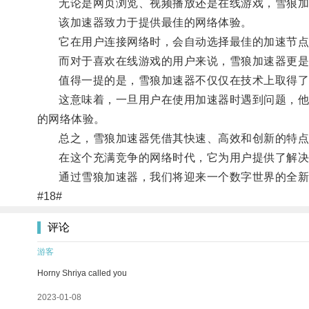
无论是网页浏览、视频播放还是在线游戏，雪狼加速
该加速器致力于提供最佳的网络体验。
它在用户连接网络时，会自动选择最佳的加速节点，
而对于喜欢在线游戏的用户来说，雪狼加速器更是解
值得一提的是，雪狼加速器不仅仅在技术上取得了
这意味着，一旦用户在使用加速器时遇到问题，他们
的网络体验。
总之，雪狼加速器凭借其快速、高效和创新的特点
在这个充满竞争的网络时代，它为用户提供了解决
通过雪狼加速器，我们将迎来一个数字世界的全新
#18#
评论
游客
Horny Shriya called you
2023-01-08