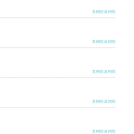
支持
[0]
反对
[0]
支持
[0]
反对
[0]
支持
[0]
反对
[0]
支持
[0]
反对
[0]
支持
[0]
反对
[0]