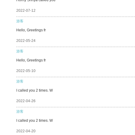
2022-07-12
游客
Hello, Greetings fr
2022-05-24
游客
Hello, Greetings fr
2022-05-10
游客
I called you 2 times. W
2022-04-26
游客
I called you 2 times. W
2022-04-20