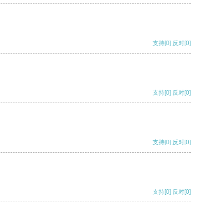
支持
[0]
反对
[0]
支持
[0]
反对
[0]
支持
[0]
反对
[0]
支持
[0]
反对
[0]