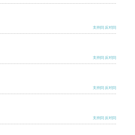
支持
[0]
反对
[0]
支持
[0]
反对
[0]
支持
[0]
反对
[0]
支持
[0]
反对
[0]