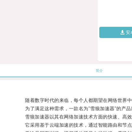
安
简介
随着数字时代的来临，每个人都期望在网络世界中
为了满足这种需求，一款名为"雪狼加速器"的产品
雪狼加速器以其在网络加速技术方面的快速、高效
它采用基于云端加速的技术，通过智能路由和节点