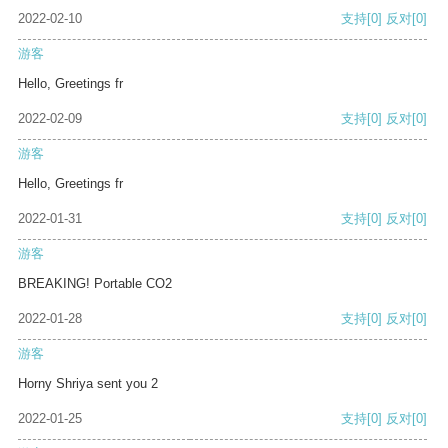
2022-02-10
支持
[0]
反对
[0]
游客
Hello, Greetings fr
2022-02-09
支持
[0]
反对
[0]
游客
Hello, Greetings fr
2022-01-31
支持
[0]
反对
[0]
游客
BREAKING! Portable CO2
2022-01-28
支持
[0]
反对
[0]
游客
Horny Shriya sent you 2
2022-01-25
支持
[0]
反对
[0]