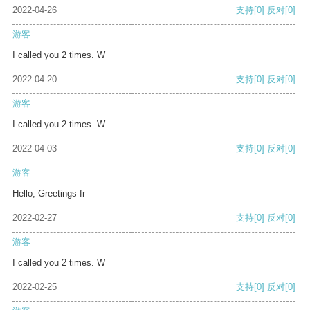
2022-04-26
支持
[0]
反对
[0]
游客
I called you 2 times. W
2022-04-20
支持
[0]
反对
[0]
游客
I called you 2 times. W
2022-04-03
支持
[0]
反对
[0]
游客
Hello, Greetings fr
2022-02-27
支持
[0]
反对
[0]
游客
I called you 2 times. W
2022-02-25
支持
[0]
反对
[0]