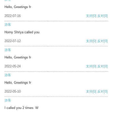
Hello, Greetings fr
2022-07-16
支持
[0]
反对
[0]
游客
Horny Shriya called you
2022-07-12
支持
[0]
反对
[0]
游客
Hello, Greetings fr
2022-05-24
支持
[0]
反对
[0]
游客
Hello, Greetings fr
2022-05-10
支持
[0]
反对
[0]
游客
I called you 2 times. W