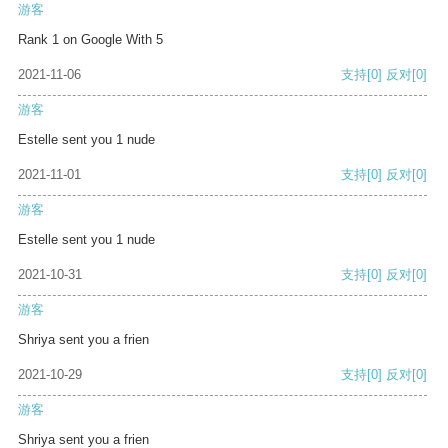
游客
Rank 1 on Google With 5
2021-11-06
支持
[0]
反对
[0]
游客
Estelle sent you 1 nude
2021-11-01
支持
[0]
反对
[0]
游客
Estelle sent you 1 nude
2021-10-31
支持
[0]
反对
[0]
游客
Shriya sent you a frien
2021-10-29
支持
[0]
反对
[0]
游客
Shriya sent you a frien