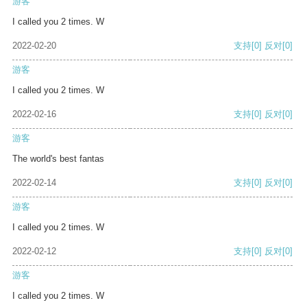
游客
I called you 2 times. W
2022-02-20
支持
[0]
反对
[0]
游客
I called you 2 times. W
2022-02-16
支持
[0]
反对
[0]
游客
The world's best fantas
2022-02-14
支持
[0]
反对
[0]
游客
I called you 2 times. W
2022-02-12
支持
[0]
反对
[0]
游客
I called you 2 times. W