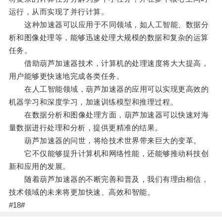
运行，从而实现了并行计算。
这种加速器可以应用于不同领域，如人工智能、数据分
析和图像处理等，能够迅速处理大规模的数据和复杂的运算
任务。
借助葫芦加速器技术，计算机的处理速度将大大提高，
用户能够更快速地完成各类任务。
在人工智能领域，葫芦加速器的应用可以实现更高效的
机器学习和深度学习，加速训练模型和推理过程。
在数据分析和图像处理方面，葫芦加速器可以快速对海
量数据进行处理和分析，提供更精准的结果。
葫芦加速器的问世，将给技术世界带来巨大的变革。
它不仅能够提升计算机和网络性能，还能够推动科技创
新和应用的发展。
随着葫芦加速器的不断完善和普及，我们有理由相信，
技术领域的未来将更加快速、高效和智能。
#18#