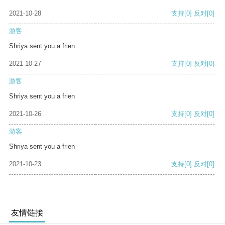
2021-10-28
支持
[0]
反对
[0]
游客
Shriya sent you a frien
2021-10-27
支持
[0]
反对
[0]
游客
Shriya sent you a frien
2021-10-26
支持
[0]
反对
[0]
游客
Shriya sent you a frien
2021-10-23
支持
[0]
反对
[0]
友情链接