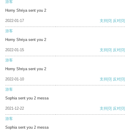
游客
Horny Shriya sent you 2
2022-01-17
支持
[0]
反对
[0]
游客
Horny Shriya sent you 2
2022-01-15
支持
[0]
反对
[0]
游客
Horny Shriya sent you 2
2022-01-10
支持
[0]
反对
[0]
游客
Sophia sent you 2 messa
2021-12-22
支持
[0]
反对
[0]
游客
Sophia sent you 2 messa