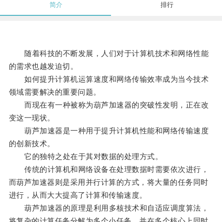
简介
排行
随着科技的不断发展，人们对于计算机技术和网络性能
的需求也越发迫切。
如何提升计算机运算速度和网络传输效率成为当今技术
领域需要解决的重要问题。
而现在有一种被称为葫芦加速器的突破性发明，正在改
变这一现状。
葫芦加速器是一种用于提升计算机性能和网络传输速度
的创新技术。
它的独特之处在于其对数据的处理方式。
传统的计算机和网络设备在处理数据时需要依次进行，
而葫芦加速器则是采用并行计算的方式，将大量的任务同时
进行，从而大大提高了计算和传输速度。
葫芦加速器的原理是利用多核技术和自适应调度算法，
将复杂的计算任务分解为多个小任务，并在多个核心上同时