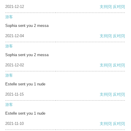
2021-12-12
支持
[0]
反对
[0]
游客
Sophia sent you 2 messa
2021-12-04
支持
[0]
反对
[0]
游客
Sophia sent you 2 messa
2021-12-02
支持
[0]
反对
[0]
游客
Estelle sent you 1 nude
2021-11-15
支持
[0]
反对
[0]
游客
Estelle sent you 1 nude
2021-11-10
支持
[0]
反对
[0]