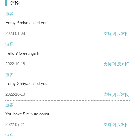
评论
游客
Horny Shriya called you
2023-01-08
支持
[0]
反对
[0]
游客
Hello,? Greetings fr
2022-10-18
支持
[0]
反对
[0]
游客
Horny Shriya called you
2022-10-10
支持
[0]
反对
[0]
游客
You have 5 minute oppor
2022-07-21
支持
[0]
反对
[0]
游客