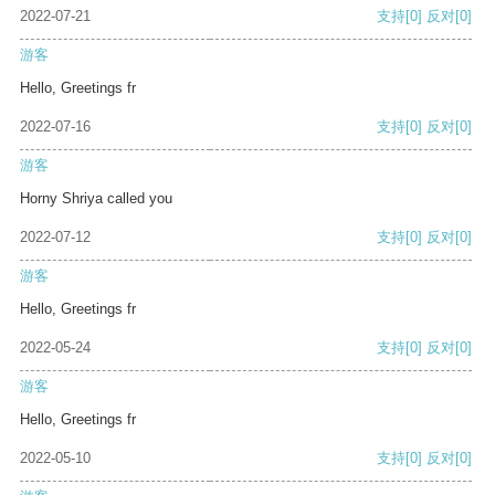
2022-07-21
支持
[0]
反对
[0]
游客
Hello, Greetings fr
2022-07-16
支持
[0]
反对
[0]
游客
Horny Shriya called you
2022-07-12
支持
[0]
反对
[0]
游客
Hello, Greetings fr
2022-05-24
支持
[0]
反对
[0]
游客
Hello, Greetings fr
2022-05-10
支持
[0]
反对
[0]