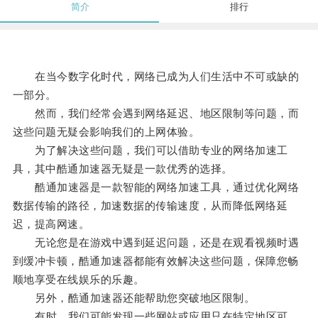
简介
排行
在当今数字化时代，网络已成为人们生活中不可或缺的
一部分。
然而，我们经常会遇到网络延迟、地区限制等问题，而
这些问题无疑会影响我们的上网体验。
为了解决这些问题，我们可以借助专业的网络加速工
具，其中酷通加速器无疑是一款优秀的选择。
酷通加速器是一款智能的网络加速工具，通过优化网络
数据传输的路径，加速数据的传输速度，从而降低网络延
迟，提高网速。
无论您是在游戏中遇到延迟问题，还是在观看视频时遇
到缓冲卡顿，酷通加速器都能有效解决这些问题，保障您畅
顺地享受在线娱乐的乐趣。
另外，酷通加速器还能帮助您突破地区限制。
有时，我们可能发现一些网站或应用只在特定地区可