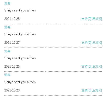
游客
Shriya sent you a frien
2021-10-28
支持
[0]
反对
[0]
游客
Shriya sent you a frien
2021-10-27
支持
[0]
反对
[0]
游客
Shriya sent you a frien
2021-10-26
支持
[0]
反对
[0]
游客
Shriya sent you a frien
2021-10-23
支持
[0]
反对
[0]