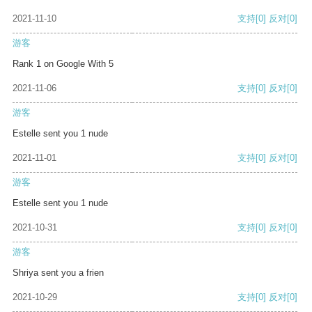
2021-11-10
支持
[0]
反对
[0]
游客
Rank 1 on Google With 5
2021-11-06
支持
[0]
反对
[0]
游客
Estelle sent you 1 nude
2021-11-01
支持
[0]
反对
[0]
游客
Estelle sent you 1 nude
2021-10-31
支持
[0]
反对
[0]
游客
Shriya sent you a frien
2021-10-29
支持
[0]
反对
[0]