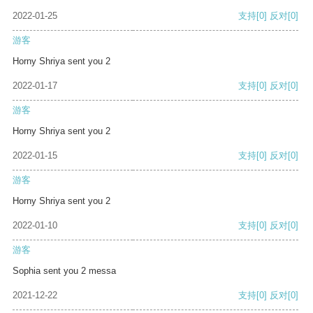
2022-01-25
支持
[0]
反对
[0]
游客
Horny Shriya sent you 2
2022-01-17
支持
[0]
反对
[0]
游客
Horny Shriya sent you 2
2022-01-15
支持
[0]
反对
[0]
游客
Horny Shriya sent you 2
2022-01-10
支持
[0]
反对
[0]
游客
Sophia sent you 2 messa
2021-12-22
支持
[0]
反对
[0]