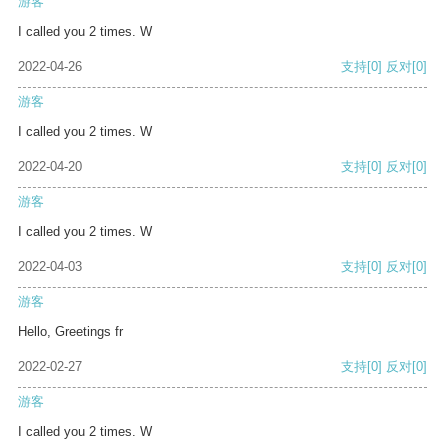
游客
I called you 2 times. W
2022-04-26
支持
[0]
反对
[0]
游客
I called you 2 times. W
2022-04-20
支持
[0]
反对
[0]
游客
I called you 2 times. W
2022-04-03
支持
[0]
反对
[0]
游客
Hello, Greetings fr
2022-02-27
支持
[0]
反对
[0]
游客
I called you 2 times. W