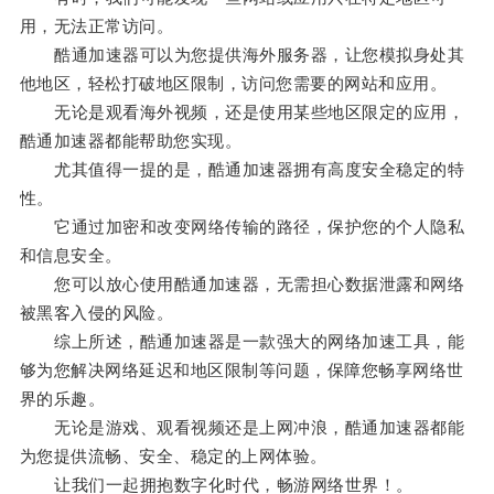
用，无法正常访问。
酷通加速器可以为您提供海外服务器，让您模拟身处其
他地区，轻松打破地区限制，访问您需要的网站和应用。
无论是观看海外视频，还是使用某些地区限定的应用，
酷通加速器都能帮助您实现。
尤其值得一提的是，酷通加速器拥有高度安全稳定的特
性。
它通过加密和改变网络传输的路径，保护您的个人隐私
和信息安全。
您可以放心使用酷通加速器，无需担心数据泄露和网络
被黑客入侵的风险。
综上所述，酷通加速器是一款强大的网络加速工具，能
够为您解决网络延迟和地区限制等问题，保障您畅享网络世
界的乐趣。
无论是游戏、观看视频还是上网冲浪，酷通加速器都能
为您提供流畅、安全、稳定的上网体验。
让我们一起拥抱数字化时代，畅游网络世界！。