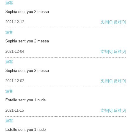
游客
Sophia sent you 2 messa
2021-12-12
支持
[0]
反对
[0]
游客
Sophia sent you 2 messa
2021-12-04
支持
[0]
反对
[0]
游客
Sophia sent you 2 messa
2021-12-02
支持
[0]
反对
[0]
游客
Estelle sent you 1 nude
2021-11-15
支持
[0]
反对
[0]
游客
Estelle sent you 1 nude