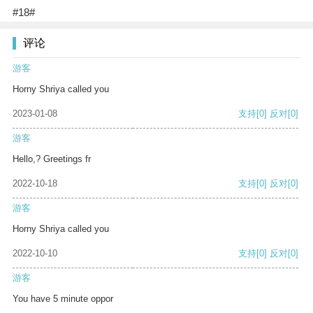
#18#
评论
游客
Horny Shriya called you
2023-01-08
支持
[0]
反对
[0]
游客
Hello,? Greetings fr
2022-10-18
支持
[0]
反对
[0]
游客
Horny Shriya called you
2022-10-10
支持
[0]
反对
[0]
游客
You have 5 minute oppor