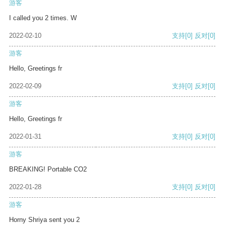
游客
I called you 2 times. W
2022-02-10
支持
[0]
反对
[0]
游客
Hello, Greetings fr
2022-02-09
支持
[0]
反对
[0]
游客
Hello, Greetings fr
2022-01-31
支持
[0]
反对
[0]
游客
BREAKING! Portable CO2
2022-01-28
支持
[0]
反对
[0]
游客
Horny Shriya sent you 2