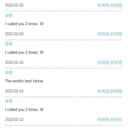
2022-02-25
支持
[0]
反对
[0]
游客
I called you 2 times. W
2022-02-20
支持
[0]
反对
[0]
游客
I called you 2 times. W
2022-02-16
支持
[0]
反对
[0]
游客
The world's best fantas
2022-02-14
支持
[0]
反对
[0]
游客
I called you 2 times. W
2022-02-12
支持
[0]
反对
[0]