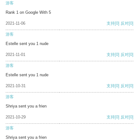
游客
Rank 1 on Google With 5
2021-11-06
支持
[0]
反对
[0]
游客
Estelle sent you 1 nude
2021-11-01
支持
[0]
反对
[0]
游客
Estelle sent you 1 nude
2021-10-31
支持
[0]
反对
[0]
游客
Shriya sent you a frien
2021-10-29
支持
[0]
反对
[0]
游客
Shriya sent you a frien