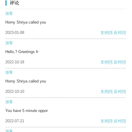
评论
游客
Horny Shriya called you
2023-01-08
支持
[0]
反对
[0]
游客
Hello,? Greetings fr
2022-10-18
支持
[0]
反对
[0]
游客
Horny Shriya called you
2022-10-10
支持
[0]
反对
[0]
游客
You have 5 minute oppor
2022-07-21
支持
[0]
反对
[0]
游客