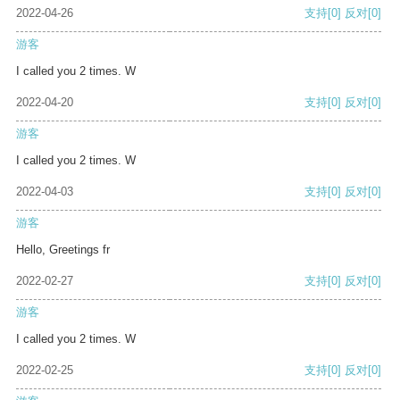
2022-04-26
支持
[0]
反对
[0]
游客
I called you 2 times. W
2022-04-20
支持
[0]
反对
[0]
游客
I called you 2 times. W
2022-04-03
支持
[0]
反对
[0]
游客
Hello, Greetings fr
2022-02-27
支持
[0]
反对
[0]
游客
I called you 2 times. W
2022-02-25
支持
[0]
反对
[0]