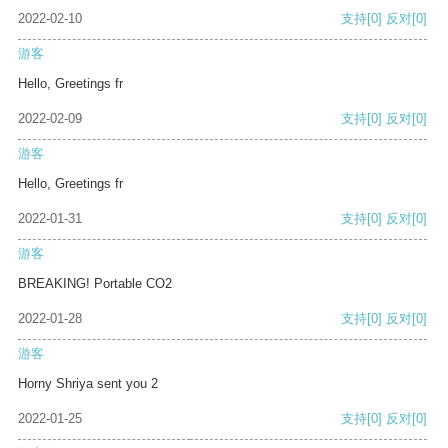
2022-02-10
支持
[0]
反对
[0]
游客
Hello, Greetings fr
2022-02-09
支持
[0]
反对
[0]
游客
Hello, Greetings fr
2022-01-31
支持
[0]
反对
[0]
游客
BREAKING! Portable CO2
2022-01-28
支持
[0]
反对
[0]
游客
Horny Shriya sent you 2
2022-01-25
支持
[0]
反对
[0]