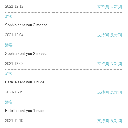
2021-12-12
支持
[0]
反对
[0]
游客
Sophia sent you 2 messa
2021-12-04
支持
[0]
反对
[0]
游客
Sophia sent you 2 messa
2021-12-02
支持
[0]
反对
[0]
游客
Estelle sent you 1 nude
2021-11-15
支持
[0]
反对
[0]
游客
Estelle sent you 1 nude
2021-11-10
支持
[0]
反对
[0]