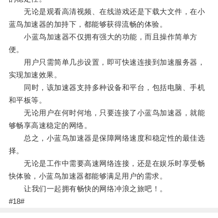
无论是观看高清视频、在线游戏还是下载大文件，在小
蓝鸟加速器的加持下，都能够获得流畅的体验。
小蓝鸟加速器不仅拥有强大的功能，而且操作简单方
便。
用户只需简单几步设置，即可快速连接到加速服务器，
实现加速效果。
同时，该加速器支持多种设备和平台，包括电脑、手机
和平板等。
无论用户在何时何地，只要连接了小蓝鸟加速器，就能
够畅享高速稳定的网络。
总之，小蓝鸟加速器是保障网络速度和稳定性的最佳选
择。
无论是工作中需要高速网络连接，还是在娱乐时享受畅
快体验，小蓝鸟加速器都能够满足用户的需求。
让我们一起拥有畅快的网络冲浪之旅吧！。
#18#