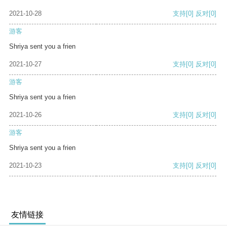
2021-10-28
支持
[0]
反对
[0]
游客
Shriya sent you a frien
2021-10-27
支持
[0]
反对
[0]
游客
Shriya sent you a frien
2021-10-26
支持
[0]
反对
[0]
游客
Shriya sent you a frien
2021-10-23
支持
[0]
反对
[0]
友情链接