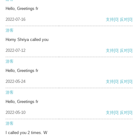
Hello, Greetings fr
2022-07-16
支持
[0]
反对
[0]
游客
Horny Shriya called you
2022-07-12
支持
[0]
反对
[0]
游客
Hello, Greetings fr
2022-05-24
支持
[0]
反对
[0]
游客
Hello, Greetings fr
2022-05-10
支持
[0]
反对
[0]
游客
I called you 2 times. W