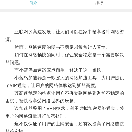
简介
排行
互联网的高速发展，让人们可以在家中畅享各种网络资
源。
然而，网络速度的慢与不稳定却常常让人苦恼。
如何在网络畅快的同时，保证安全稳定是一个需要解决
的问题。
而小蓝鸟加速器应运而生，解决了这一难题。
小蓝鸟加速器是一款强大的网络加速工具，为用户提供
了VIP通道，让用户的网络体验达到新的高度。
其高速稳定的特点让用户不再受到网络延迟和不稳定的
困扰，畅快地享受网络世界的乐趣。
该加速器采用了VPN技术，利用虚拟加密网络通道，将
用户的网络流量进行加密处理。
这不仅保证了用户的上网安全，还有效提高了网络连接
的稳定性。