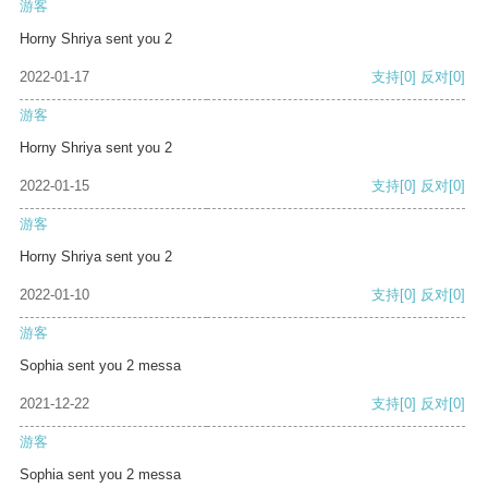
游客
Horny Shriya sent you 2
2022-01-17
支持
[0]
反对
[0]
游客
Horny Shriya sent you 2
2022-01-15
支持
[0]
反对
[0]
游客
Horny Shriya sent you 2
2022-01-10
支持
[0]
反对
[0]
游客
Sophia sent you 2 messa
2021-12-22
支持
[0]
反对
[0]
游客
Sophia sent you 2 messa