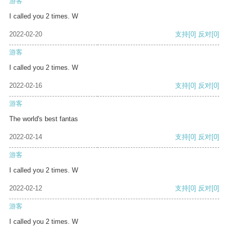
游客
I called you 2 times. W
2022-02-20
支持
[0]
反对
[0]
游客
I called you 2 times. W
2022-02-16
支持
[0]
反对
[0]
游客
The world's best fantas
2022-02-14
支持
[0]
反对
[0]
游客
I called you 2 times. W
2022-02-12
支持
[0]
反对
[0]
游客
I called you 2 times. W