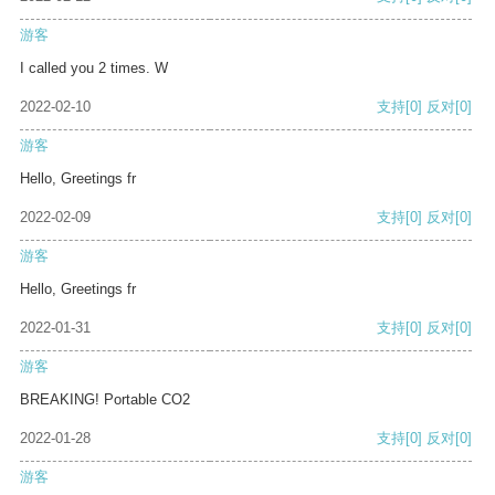
游客
I called you 2 times. W
2022-02-10
支持
[0]
反对
[0]
游客
Hello, Greetings fr
2022-02-09
支持
[0]
反对
[0]
游客
Hello, Greetings fr
2022-01-31
支持
[0]
反对
[0]
游客
BREAKING! Portable CO2
2022-01-28
支持
[0]
反对
[0]
游客