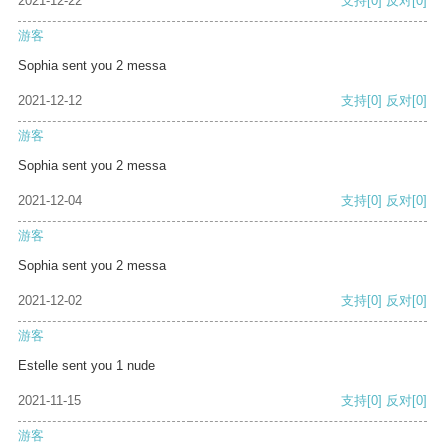
2021-12-22
支持
[0]
反对
[0]
游客
Sophia sent you 2 messa
2021-12-12
支持
[0]
反对
[0]
游客
Sophia sent you 2 messa
2021-12-04
支持
[0]
反对
[0]
游客
Sophia sent you 2 messa
2021-12-02
支持
[0]
反对
[0]
游客
Estelle sent you 1 nude
2021-11-15
支持
[0]
反对
[0]
游客