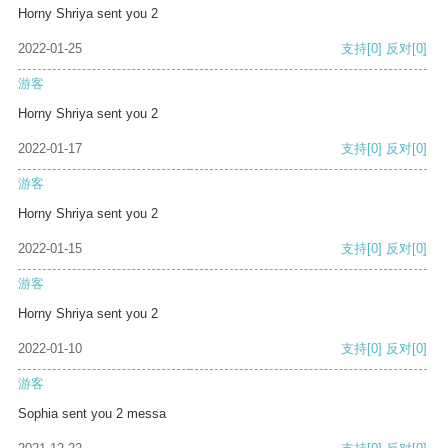
Horny Shriya sent you 2
2022-01-25
支持
[0]
反对
[0]
游客
Horny Shriya sent you 2
2022-01-17
支持
[0]
反对
[0]
游客
Horny Shriya sent you 2
2022-01-15
支持
[0]
反对
[0]
游客
Horny Shriya sent you 2
2022-01-10
支持
[0]
反对
[0]
游客
Sophia sent you 2 messa