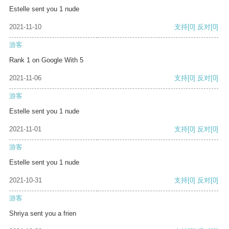
Estelle sent you 1 nude
2021-11-10
支持
[0]
反对
[0]
游客
Rank 1 on Google With 5
2021-11-06
支持
[0]
反对
[0]
游客
Estelle sent you 1 nude
2021-11-01
支持
[0]
反对
[0]
游客
Estelle sent you 1 nude
2021-10-31
支持
[0]
反对
[0]
游客
Shriya sent you a frien