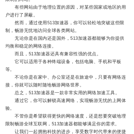
有些网站由于地理位置的原因，对某些国家或地区的用
户进行了屏蔽。
然而，通过使用513加速器，你可以轻松地突破这些限
制，畅游无忧地访问全球各类网站。
无论你是在国内还是国外，513加速器都能够为你提供
均衡和稳定的网络连接。
而且，513加速器还具有兼容性强的优点。
它可以适用于各种终端设备，包括电脑、手机和平板
等。
不论你是在家中、办公室还是在旅途中，只要有网络连
接，你就可以随时随地畅游网络世界。
总之，513加速器是一款非常实用的网络加速工具。
通过它，你可以解锁高速网络，实现畅游无忧的上网体
验。
不管你是希望获得更快的网络速度，还是想要突破地理
限制畅游全球互联网，513加速器都能够满足你的需求。
让我们一起拥抱科技的进步，享受数字时代带来的便捷