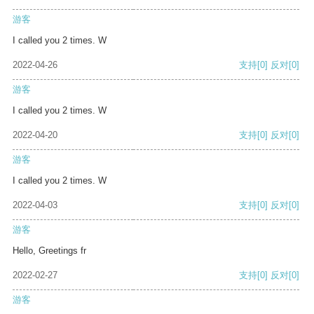
游客
I called you 2 times. W
2022-04-26
支持
[0]
反对
[0]
游客
I called you 2 times. W
2022-04-20
支持
[0]
反对
[0]
游客
I called you 2 times. W
2022-04-03
支持
[0]
反对
[0]
游客
Hello, Greetings fr
2022-02-27
支持
[0]
反对
[0]
游客