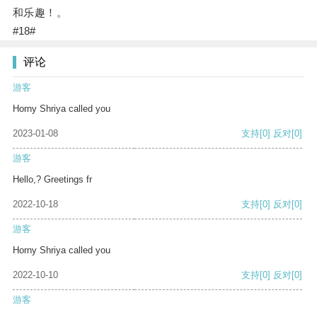
和乐趣！。
#18#
评论
游客
Horny Shriya called you
2023-01-08
支持
[0]
反对
[0]
游客
Hello,? Greetings fr
2022-10-18
支持
[0]
反对
[0]
游客
Horny Shriya called you
2022-10-10
支持
[0]
反对
[0]
游客