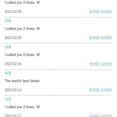
I called you 2 times. W
2022-02-25
支持
[0]
反对
[0]
游客
I called you 2 times. W
2022-02-20
支持
[0]
反对
[0]
游客
I called you 2 times. W
2022-02-16
支持
[0]
反对
[0]
游客
The world's best fantas
2022-02-14
支持
[0]
反对
[0]
游客
I called you 2 times. W
2022-02-12
支持
[0]
反对
[0]