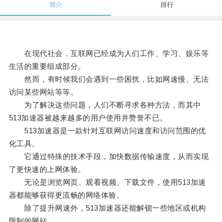
简介
排行
在现代社会，互联网已经成为人们工作、学习、娱乐等
生活的重要组成部分。
然而，有时候我们会遇到一些困扰，比如网速慢、无法
访问某些网站等等。
为了解决这些问题，人们不断寻求各种方法，而其中
513加速器被越来越多的用户使用并赞誉不已。
513加速器是一款针对互联网访问速度和访问范围的优
化工具。
它通过特殊的技术手段，加快数据传输速度，从而实现
了更快速的上网体验。
无论是浏览网页、观看视频、下载文件，使用513加速
器都能够获得更流畅的网络体验。
除了提升网速外，513加速器还能解锁一些地区或机构
限制的网站。