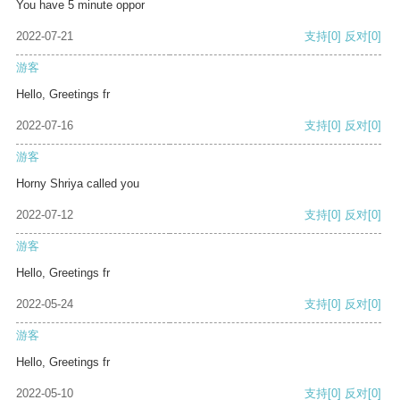
You have 5 minute oppor
2022-07-21
支持
[0]
反对
[0]
游客
Hello, Greetings fr
2022-07-16
支持
[0]
反对
[0]
游客
Horny Shriya called you
2022-07-12
支持
[0]
反对
[0]
游客
Hello, Greetings fr
2022-05-24
支持
[0]
反对
[0]
游客
Hello, Greetings fr
2022-05-10
支持
[0]
反对
[0]