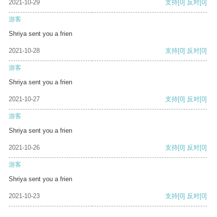
2021-10-29
支持
[0]
反对
[0]
游客
Shriya sent you a frien
2021-10-28
支持
[0]
反对
[0]
游客
Shriya sent you a frien
2021-10-27
支持
[0]
反对
[0]
游客
Shriya sent you a frien
2021-10-26
支持
[0]
反对
[0]
游客
Shriya sent you a frien
2021-10-23
支持
[0]
反对
[0]