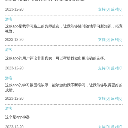
2023-12-20
支持
[0]
反对
[0]
游客
这款app是我学习路上的良师益友，让我能够随时随地学习新知识，拓宽
视野。
2023-12-20
支持
[0]
反对
[0]
游客
这款app的用户评论非常真实，可以帮助我做出更准确的选择。
2023-12-20
支持
[0]
反对
[0]
游客
这款app的学习氛围很浓厚，能够激励我不断学习，让我能够取得更好的
成绩。
2023-12-20
支持
[0]
反对
[0]
游客
这个是app神器
2023-12-20
支持
[0]
反对
[0]