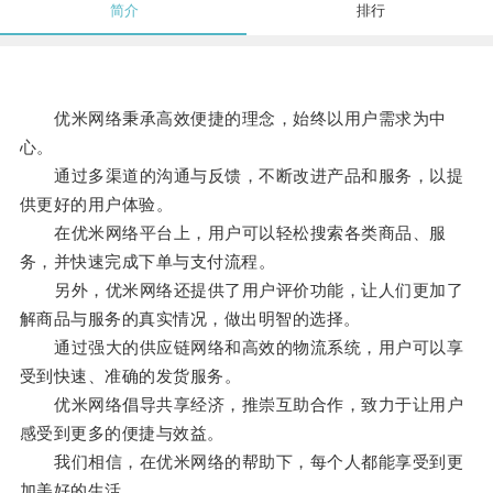
简介
排行
优米网络秉承高效便捷的理念，始终以用户需求为中
心。
通过多渠道的沟通与反馈，不断改进产品和服务，以提
供更好的用户体验。
在优米网络平台上，用户可以轻松搜索各类商品、服
务，并快速完成下单与支付流程。
另外，优米网络还提供了用户评价功能，让人们更加了
解商品与服务的真实情况，做出明智的选择。
通过强大的供应链网络和高效的物流系统，用户可以享
受到快速、准确的发货服务。
优米网络倡导共享经济，推崇互助合作，致力于让用户
感受到更多的便捷与效益。
我们相信，在优米网络的帮助下，每个人都能享受到更
加美好的生活。