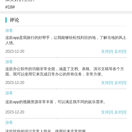
#18#
评论
游客
这款app是我旅行的好帮手，让我能够轻松找到目的地，了解当地的风土
人情。
2023-12-20
支持
[0]
反对
[0]
游客
这款办公软件的功能非常全面，涵盖了文档、表格、演示文稿等各个方
面。我可以使用它来完成日常办公的所有任务，非常方便。
2023-12-20
支持
[0]
反对
[0]
游客
这款app的视频资源非常丰富，可以满足我不同的娱乐需求。
2023-12-20
支持
[0]
反对
[0]
游客
这款软件的设计非常人性化，使用起来非常舒服。