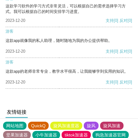
这款学习软件的学习方式非常灵活，可以根据自己的需求选择学习方
式。我可以根据自己的时间安排学习进度。
2023-12-20
支持
[0]
反对
[0]
游客
这款app就像我的私人助理，随时随地为我的办公提供帮助。
2023-12-20
支持
[0]
反对
[0]
游客
这款app的老师非常专业，教学水平很高，让我能够学到实用的知识。
2023-12-20
支持
[0]
反对
[0]
友情链接
网站地图
QuickQ
旋风加速度器
旋风
旋风加速
坚果加速器
小牛加速器
tiktok加速器
狗急加速器官网