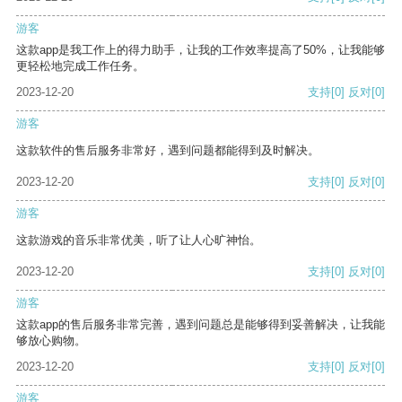
游客
这款app是我工作上的得力助手，让我的工作效率提高了50%，让我能够
更轻松地完成工作任务。
2023-12-20
支持
[0]
反对
[0]
游客
这款软件的售后服务非常好，遇到问题都能得到及时解决。
2023-12-20
支持
[0]
反对
[0]
游客
这款游戏的音乐非常优美，听了让人心旷神怡。
2023-12-20
支持
[0]
反对
[0]
游客
这款app的售后服务非常完善，遇到问题总是能够得到妥善解决，让我能
够放心购物。
2023-12-20
支持
[0]
反对
[0]
游客