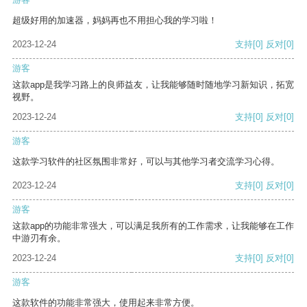
超级好用的加速器，妈妈再也不用担心我的学习啦！
2023-12-24
支持
[0]
反对
[0]
游客
这款app是我学习路上的良师益友，让我能够随时随地学习新知识，拓宽
视野。
2023-12-24
支持
[0]
反对
[0]
游客
这款学习软件的社区氛围非常好，可以与其他学习者交流学习心得。
2023-12-24
支持
[0]
反对
[0]
游客
这款app的功能非常强大，可以满足我所有的工作需求，让我能够在工作
中游刃有余。
2023-12-24
支持
[0]
反对
[0]
游客
这款软件的功能非常强大，使用起来非常方便。