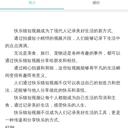
简介
排行
快乐猫短视频成为了现代人记录美好生活的新方式。
通过拍摄短小精悍的视频片段，人们能够记录下生活中
的点点滴滴。
无论是美食、旅行、宠物还是各种有趣的事件，都可以
通过快乐猫短视频分享给朋友和粉丝。
通过精心拍摄和剪辑，这些短视频能够将平凡的生活瞬
间变得有趣而有意义。
人们通过快乐猫短视频不仅可以表达自己的创造力和想
法，还能够与他人分享彼此的快乐和喜悦。
快乐猫短视频让每个人都能成为自己生活的导演和主
角，通过记录美好生活，感受快乐的人生。
快乐猫短视频不仅成为人们记录美好生活的工具，更是
一种传递和分享快乐的方式。
#18#