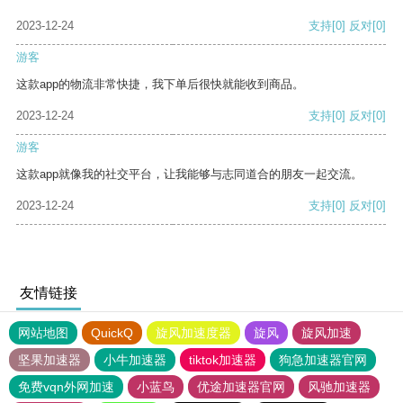
2023-12-24
支持
[0]
反对
[0]
游客
这款app的物流非常快捷，我下单后很快就能收到商品。
2023-12-24
支持
[0]
反对
[0]
游客
这款app就像我的社交平台，让我能够与志同道合的朋友一起交流。
2023-12-24
支持
[0]
反对
[0]
友情链接
网站地图
QuickQ
旋风加速度器
旋风
旋风加速
坚果加速器
小牛加速器
tiktok加速器
狗急加速器官网
免费vqn外网加速
小蓝鸟
优途加速器官网
风驰加速器