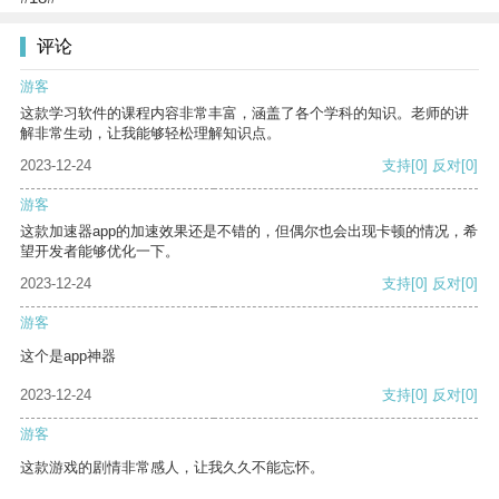
评论
游客
这款学习软件的课程内容非常丰富，涵盖了各个学科的知识。老师的讲
解非常生动，让我能够轻松理解知识点。
2023-12-24
支持
[0]
反对
[0]
游客
这款加速器app的加速效果还是不错的，但偶尔也会出现卡顿的情况，希
望开发者能够优化一下。
2023-12-24
支持
[0]
反对
[0]
游客
这个是app神器
2023-12-24
支持
[0]
反对
[0]
游客
这款游戏的剧情非常感人，让我久久不能忘怀。