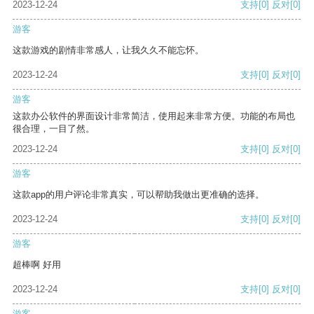
2023-12-24
支持
[0]
反对
[0]
游客
这款游戏的剧情非常感人，让我久久不能忘怀。
2023-12-24
支持
[0]
反对
[0]
游客
这款办公软件的界面设计非常简洁，使用起来非常方便。功能的布局也
很合理，一目了然。
2023-12-24
支持
[0]
反对
[0]
游客
这款app的用户评论非常真实，可以帮助我做出更准确的选择。
2023-12-24
支持
[0]
反对
[0]
游客
超棒啊 好用
2023-12-24
支持
[0]
反对
[0]
游客