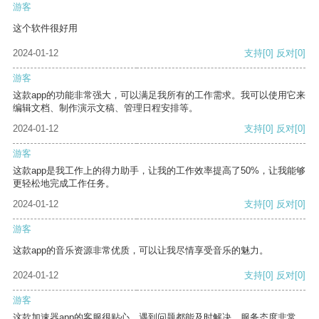
游客
这个软件很好用
2024-01-12
支持
[0]
反对
[0]
游客
这款app的功能非常强大，可以满足我所有的工作需求。我可以使用它来
编辑文档、制作演示文稿、管理日程安排等。
2024-01-12
支持
[0]
反对
[0]
游客
这款app是我工作上的得力助手，让我的工作效率提高了50%，让我能够
更轻松地完成工作任务。
2024-01-12
支持
[0]
反对
[0]
游客
这款app的音乐资源非常优质，可以让我尽情享受音乐的魅力。
2024-01-12
支持
[0]
反对
[0]
游客
这款加速器app的客服很贴心，遇到问题都能及时解决，服务态度非常