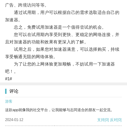
广告、跨境访问等等。
通过试用期，用户可以根据自己的需求选取适合自己的
加速器。
总之，免费试用加速器是一个值得尝试的机会。
您可以在试用期内享受到更快、更稳定的网络连接，并
且对加速器的功能和效果有更深入的了解。
试用之后，如果您对加速器满意，可以选择购买，持续
享受畅通无阻的网络体验。
为了让您的上网体验更加顺畅，不妨试用一下加速器
吧！。
#1#
评论
游客
这款app就像我的社交平台，让我能够与志同道合的朋友一起交流。
2024-01-12
支持
[0]
反对
[0]