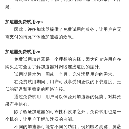
疑。
加速器免费试用vps
因此，许多加速器提供了免费试用的服务，让用户在无
需支付的情况下体验加速器的效果。
加速器免费试用vn
免费试用加速器是一个理想的选择，因为它允许用户在
购买之前全面了解加速器对网络连接速度的提升。
试用期通常为一周或一个月，充分满足用户的需求。
在免费试用期间，用户可以享受到更快的下载速度、更
低的延迟和更稳定的网络连接。
通过免费试用，用户可以体验到加速器的优势，对其效
果产生信心。
除了验证加速器的可靠性和效果之外，免费试用也是一
个机会，让用户了解加速器的功能。
不同的加速器可能有不同的功能，例如匿名浏览、屏蔽