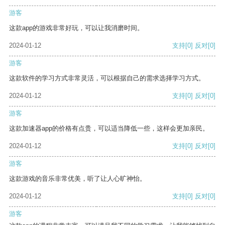
游客
这款app的游戏非常好玩，可以让我消磨时间。
2024-01-12
支持
[0]
反对
[0]
游客
这款软件的学习方式非常灵活，可以根据自己的需求选择学习方式。
2024-01-12
支持
[0]
反对
[0]
游客
这款加速器app的价格有点贵，可以适当降低一些，这样会更加亲民。
2024-01-12
支持
[0]
反对
[0]
游客
这款游戏的音乐非常优美，听了让人心旷神怡。
2024-01-12
支持
[0]
反对
[0]
游客