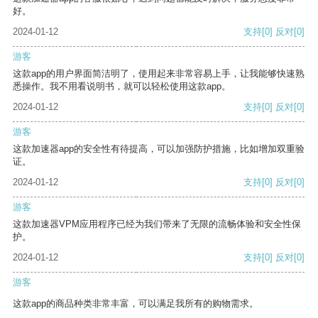
好。
2024-01-12
支持
[0]
反对
[0]
游客
这款app的用户界面简洁明了，使用起来非常容易上手，让我能够快速熟
悉操作。我不用看说明书，就可以轻松使用这款app。
2024-01-12
支持
[0]
反对
[0]
游客
这款加速器app的安全性有待提高，可以加强防护措施，比如增加双重验
证。
2024-01-12
支持
[0]
反对
[0]
游客
这款加速器VPM应用程序已经为我们带来了无限的流畅体验和安全性保
护。
2024-01-12
支持
[0]
反对
[0]
游客
这款app的商品种类非常丰富，可以满足我所有的购物需求。