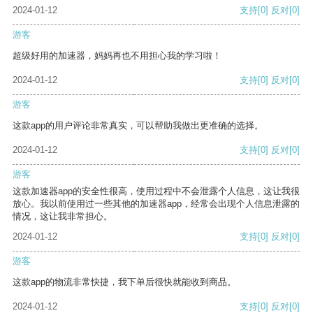
2024-01-12
支持
[0]
反对
[0]
游客
超级好用的加速器，妈妈再也不用担心我的学习啦！
2024-01-12
支持
[0]
反对
[0]
游客
这款app的用户评论非常真实，可以帮助我做出更准确的选择。
2024-01-12
支持
[0]
反对
[0]
游客
这款加速器app的安全性很高，使用过程中不会泄露个人信息，这让我很
放心。我以前使用过一些其他的加速器app，经常会出现个人信息泄露的
情况，这让我非常担心。
2024-01-12
支持
[0]
反对
[0]
游客
这款app的物流非常快捷，我下单后很快就能收到商品。
2024-01-12
支持
[0]
反对
[0]