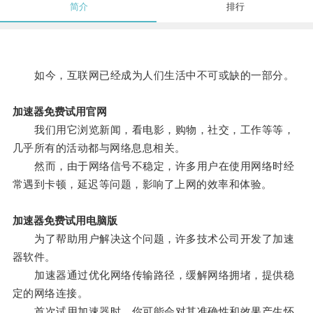
简介
排行
如今，互联网已经成为人们生活中不可或缺的一部分。
加速器免费试用官网
我们用它浏览新闻，看电影，购物，社交，工作等等，
几乎所有的活动都与网络息息相关。
然而，由于网络信号不稳定，许多用户在使用网络时经
常遇到卡顿，延迟等问题，影响了上网的效率和体验。
加速器免费试用电脑版
为了帮助用户解决这个问题，许多技术公司开发了加速
器软件。
加速器通过优化网络传输路径，缓解网络拥堵，提供稳
定的网络连接。
首次试用加速器时，你可能会对其准确性和效果产生怀