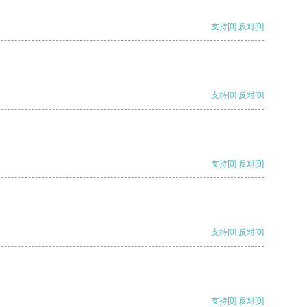
支持
[0]
反对
[0]
支持
[0]
反对
[0]
支持
[0]
反对
[0]
支持
[0]
反对
[0]
支持
[0]
反对
[0]