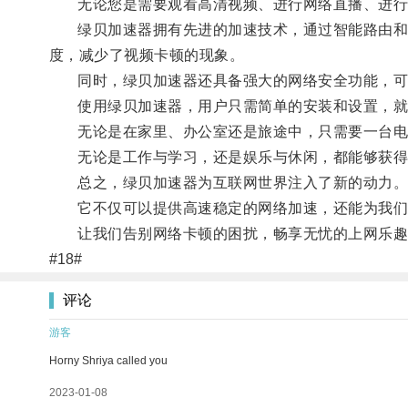
无论您是需要观看高清视频、进行网络直播、进行大
绿贝加速器拥有先进的加速技术，通过智能路由和数
度，减少了视频卡顿的现象。
同时，绿贝加速器还具备强大的网络安全功能，可以
使用绿贝加速器，用户只需简单的安装和设置，就
无论是在家里、办公室还是旅途中，只需要一台电
无论是工作与学习，还是娱乐与休闲，都能够获得
总之，绿贝加速器为互联网世界注入了新的动力
它不仅可以提供高速稳定的网络加速，还能为我们
让我们告别网络卡顿的困扰，畅享无忧的上网乐趣
#18#
评论
游客
Horny Shriya called you
2023-01-08