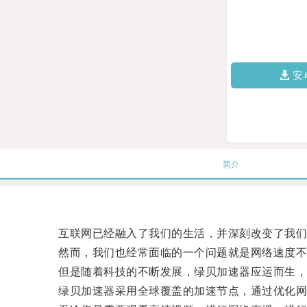
安
简介
互联网已经融入了我们的生活，并深刻改变了我们
然而，我们也经常面临的一个问题就是网络速度不
但是随着科技的不断发展，绿贝加速器应运而生，
绿贝加速器采用全球覆盖的加速节点，通过优化网