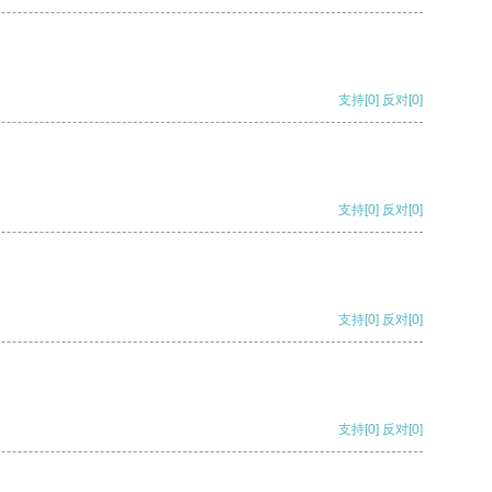
支持
[0]
反对
[0]
支持
[0]
反对
[0]
支持
[0]
反对
[0]
支持
[0]
反对
[0]