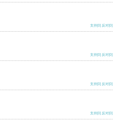
支持
[0]
反对
[0]
支持
[0]
反对
[0]
支持
[0]
反对
[0]
支持
[0]
反对
[0]