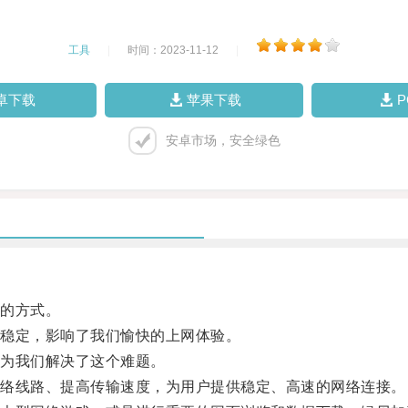
工具
|
时间：2023-11-12
|
卓下载
苹果下载
安卓市场，安全绿色
的方式。
稳定，影响了我们愉快的上网体验。
为我们解决了这个难题。
络线路、提高传输速度，为用户提供稳定、高速的网络连接。