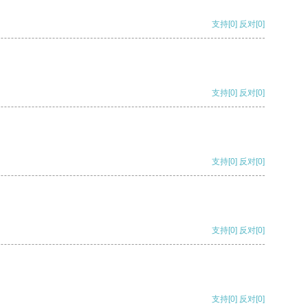
支持
[0]
反对
[0]
支持
[0]
反对
[0]
支持
[0]
反对
[0]
支持
[0]
反对
[0]
支持
[0]
反对
[0]