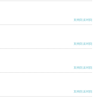
支持
[0]
反对
[0]
支持
[0]
反对
[0]
支持
[0]
反对
[0]
支持
[0]
反对
[0]