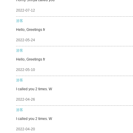
2022-07-12
游客
Hello, Greetings fr
2022-05-24
游客
Hello, Greetings fr
2022-05-10
游客
I called you 2 times. W
2022-04-26
游客
I called you 2 times. W
2022-04-20