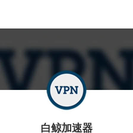
白鲸加速器