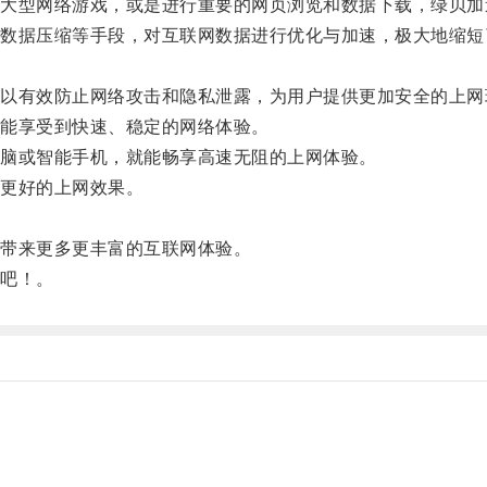
型网络游戏，或是进行重要的网页浏览和数据下载，绿贝加
据压缩等手段，对互联网数据进行优化与加速，极大地缩短
有效防止网络攻击和隐私泄露，为用户提供更加安全的上网
能享受到快速、稳定的网络体验。
脑或智能手机，就能畅享高速无阻的上网体验。
更好的上网效果。
。
带来更多更丰富的互联网体验。
吧！。